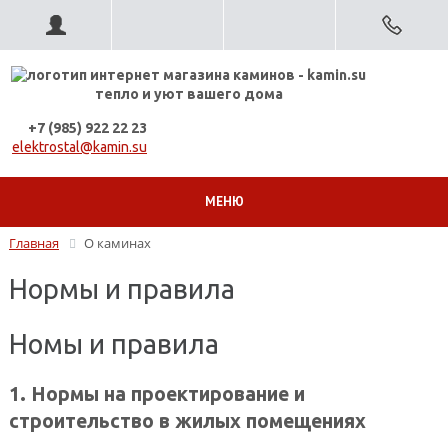
тепло и уют вашего дома
+7 (985) 922 22 23
elektrostal@kamin.su
МЕНЮ
Главная
О каминах
Нормы и правила
Номы и правила
1. Нормы на проектирование и
строительство в жилых помещениях