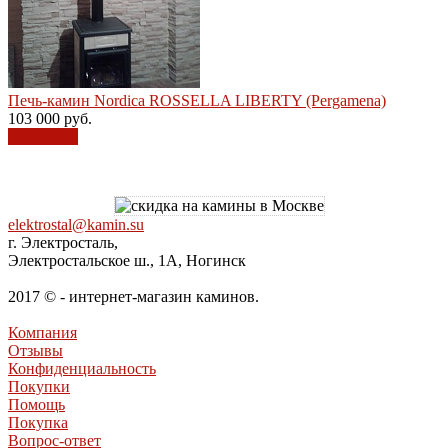
Печь-камин Nordica ROSSELLA LIBERTY (Pergamena)
103 000
руб.
В корзину
elektrostal@kamin.su
г. Электросталь,
Электростальское ш., 1А, Ногинск
2017 © - интернет-магазин каминов.
Компания
Отзывы
Конфиденциальность
Покупки
Помощь
Покупка
Вопрос-ответ