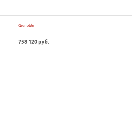
Grenoble
758 120 руб.