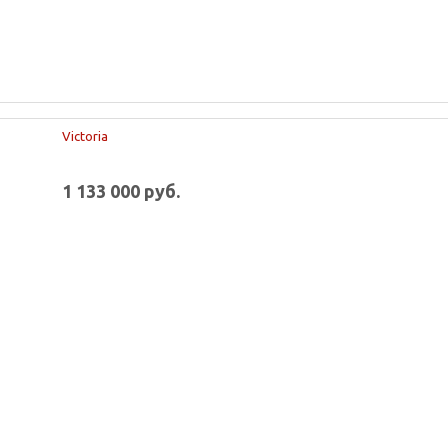
Victoria
1 133 000 руб.