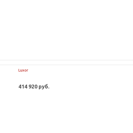
Luxor
414 920 руб.