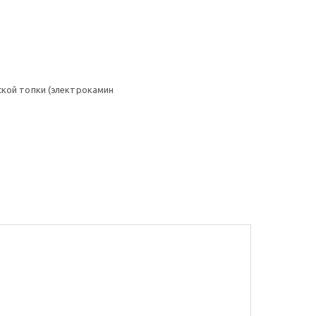
ской топки (электрокамин