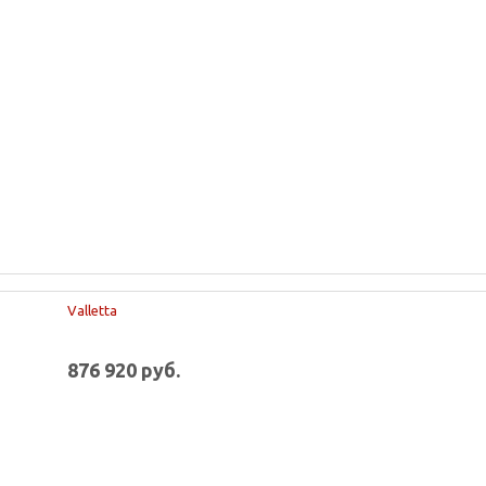
Valletta
876 920 руб.