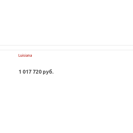
Luisiana
1 017 720 руб.