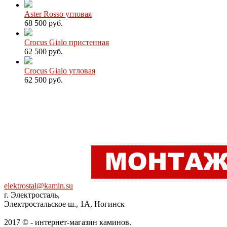
Aster Rosso угловая
68 500 руб.
Crocus Gialo пристенная
62 500 руб.
Crocus Gialo угловая
62 500 руб.
elektrostal@kamin.su
г. Электросталь,
Электростальское ш., 1А, Ногинск
2017 © - интернет-магазин каминов.