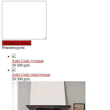
Отправить отзыв
Рекомендуем:
Aster Gialo угловая
59 500 руб.
Aster Gialo пристенная
59 500 руб.