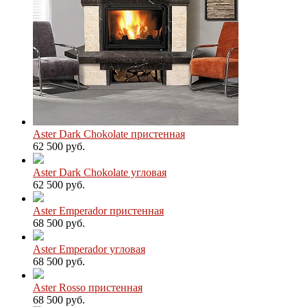
Aster Dark Chokolate пристенная
62 500 руб.
Aster Dark Chokolate угловая
62 500 руб.
Aster Emperador пристенная
68 500 руб.
Aster Emperador угловая
68 500 руб.
Aster Rosso пристенная
68 500 руб.