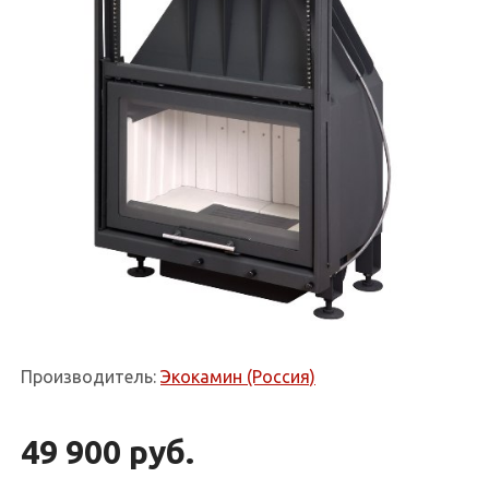
Производитель:
Экокамин (Россия)
49 900 руб.