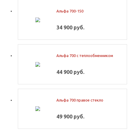
Альфа 700-150
34 900 руб.
Альфа 700 с теплообменником
44 900 руб.
Альфа 700 правое стекло
49 900 руб.