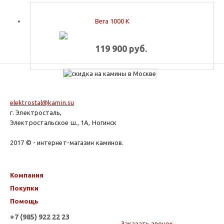
Вега 1000 К
119 900 руб.
elektrostal@kamin.su
г. Электросталь,
Электростальское ш., 1А, Ногинск
2017 © - интернет-магазин каминов.
Компания
Покупки
Помощь
+7 (985) 922 22 23
Заказать звонок