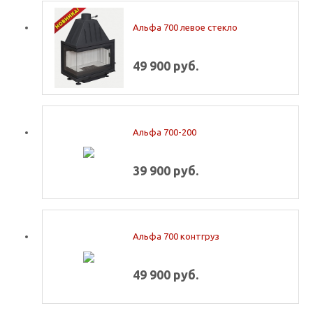
Альфа 700 левое стекло
49 900 руб.
Альфа 700-200
39 900 руб.
Альфа 700 контгруз
49 900 руб.