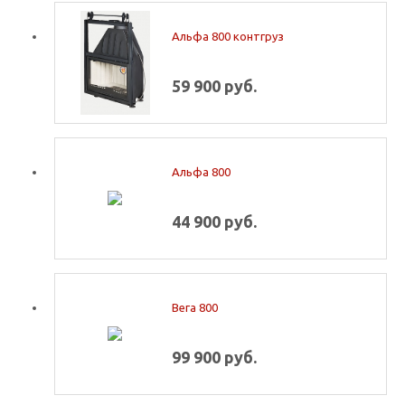
Альфа 800 контгруз
59 900 руб.
Альфа 800
44 900 руб.
Вега 800
99 900 руб.