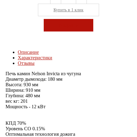
Купить в 1 клик
В корзину
Описание
Характеристики
Отзывы
Печь камин Nelson Invicta из чугуна
Диаметр дымохода: 180 мм
Высота: 930 мм
Ширина: 910 мм
Глубина: 480 мм
вес кг: 201
Мощность - 12 кВт
КПД 70%
Уровень CO 0.15%
Оптимальная технология дожига