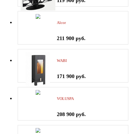
119 900 руб.
Alcor
211 900 руб.
WABI
171 900 руб.
VOLUSPA
208 900 руб.