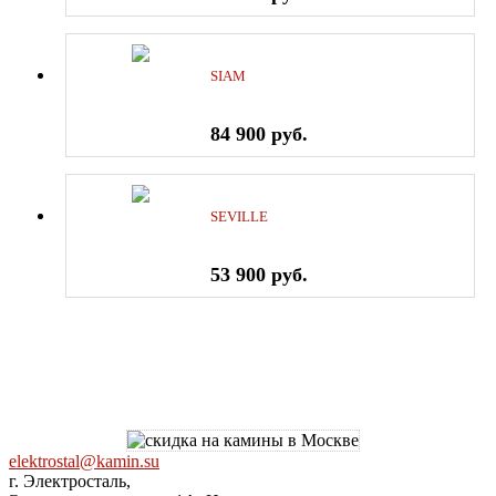
SIAM
84 900 руб.
SEVILLE
53 900 руб.
elektrostal@kamin.su
г. Электросталь,