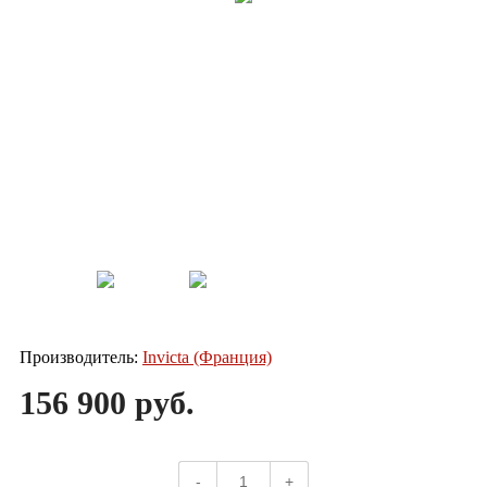
Производитель:
Invicta (Франция)
156 900 руб.
-
+