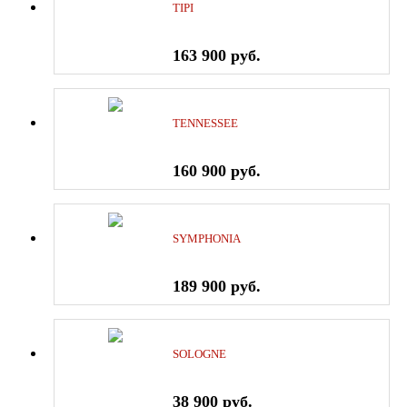
TIPI
163 900 руб.
TENNESSEE
160 900 руб.
SYMPHONIA
189 900 руб.
SOLOGNE
38 900 руб.