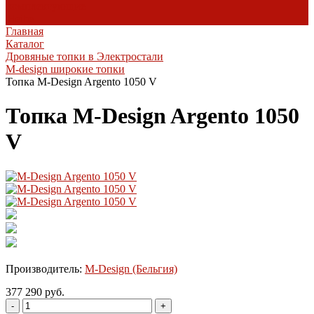
комплектующие
Heibe
Главная
Каталог
Дровяные топки в Электростали
M-design широкие топки
Топка M-Design Argento 1050 V
Топка M-Design Argento 1050
V
Производитель:
M-Design (Бельгия)
377 290 руб.
-
+