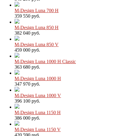
M-Design Luna 700 H
359 550 руб.
M-Design Luna 850 H
382 040 руб.
M-Design Luna 850 V
459 000 руб.
M-Design Luna 1000 H Classic
363 680 руб.
M-Design Luna 1000 H
347 970 руб.
M-Design Luna 1000 V
396 100 руб.
M-Design Luna 1150 H
386 000 руб.
M-Design Luna 1150 V
420 590 руб.