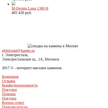
M-Design Luna 1300 H
465 420 руб.
elektrostal@kamin.su
г. Электросталь,
Электростальское ш., 1А, Ногинск
2017 © - интернет-магазин каминов.
Компания
Отзывы
Конфиденциальность
Покупки
Помощь
Покупка
Вопрос-ответ
Производители