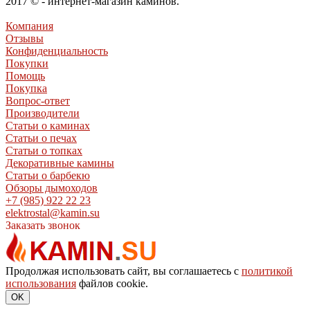
2017 © - интернет-магазин каминов.
Компания
Отзывы
Конфиденциальность
Покупки
Помощь
Покупка
Вопрос-ответ
Производители
Статьи о каминах
Статьи о печах
Статьи о топках
Декоративные камины
Статьи о барбекю
Обзоры дымоходов
+7 (985) 922 22 23
elektrostal@kamin.su
Заказать звонок
Продолжая использовать сайт, вы соглашаетесь с
политикой
использования
файлов cookie.
OK