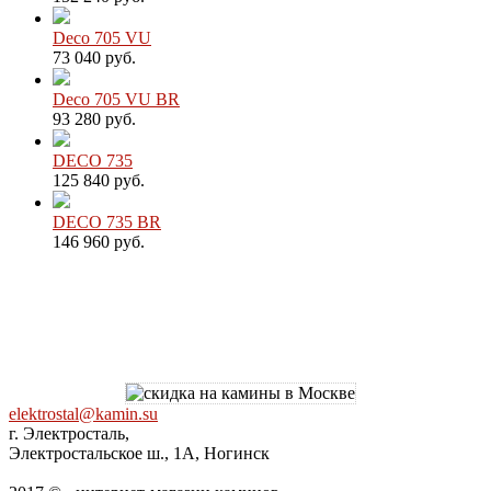
Deco 705 VU
73 040 руб.
Deco 705 VU BR
93 280 руб.
DECO 735
125 840 руб.
DECO 735 BR
146 960 руб.
elektrostal@kamin.su
г. Электросталь,
Электростальское ш., 1А, Ногинск