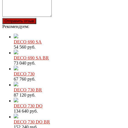
Отправить отзыв
Рекомендуем:
DECO 690 SA
54 560 руб.
DECO 690 SA BR
73 040 руб.
DECO 730
67 760 руб.
DECO 730 BR
87 120 руб.
DECO 730 DO
134 640 руб.
DECO 730 DO BR
152 240 руб.