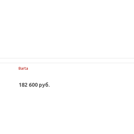
Barta
182 600 руб.