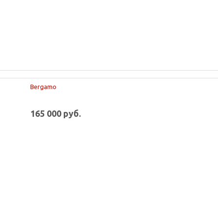
Bergamo
165 000 руб.