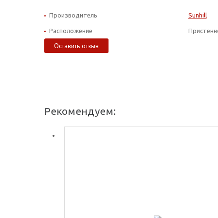
Производитель
Sunhill
Расположение
Пристенн
Оставить отзыв
Рекомендуем: