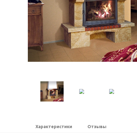
Характеристики
Отзывы