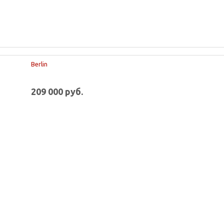
Berlin
209 000 руб.