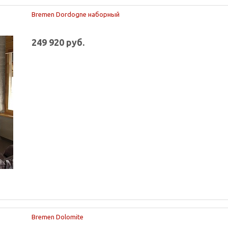
Bremen Dordogne наборный
249 920 руб.
Bremen Dolomite