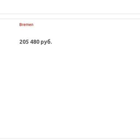
Bremen
205 480 руб.