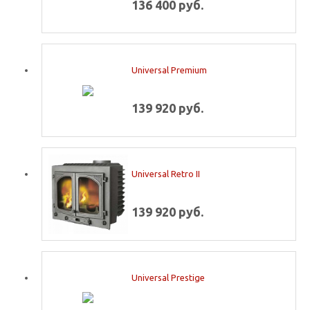
136 400 руб.
Universal Premium
139 920 руб.
Universal Retro II
139 920 руб.
Universal Prestige