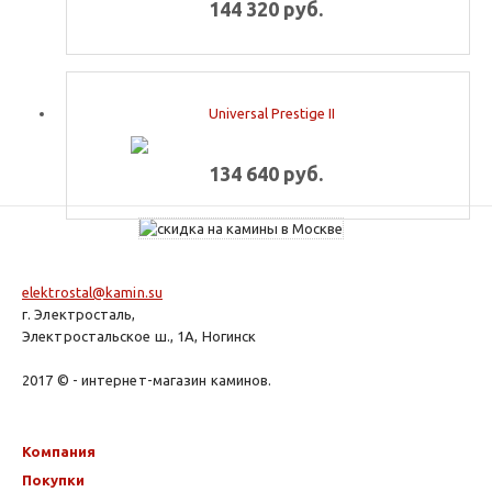
144 320 руб.
Universal Prestige II
134 640 руб.
elektrostal@kamin.su
г. Электросталь,
Электростальское ш., 1А, Ногинск
2017 © - интернет-магазин каминов.
Компания
Покупки