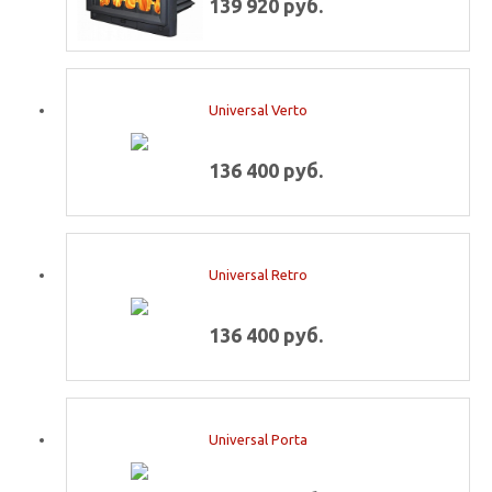
139 920 руб.
Universal Verto
136 400 руб.
Universal Retro
136 400 руб.
Universal Porta