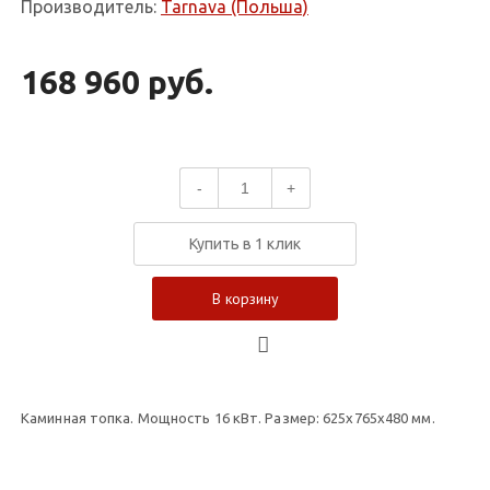
Производитель:
Tarnava (Польша)
168 960 руб.
-
+
Купить в 1 клик
В корзину
Каминная топка. Мощность 16 кВт. Размер: 625х765х480 мм.