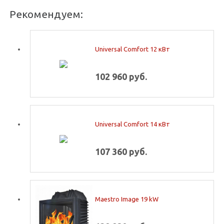
Рекомендуем:
Universal Comfort 12 кВт
102 960 руб.
Universal Comfort 14 кВт
107 360 руб.
Maestro Image 19 kW