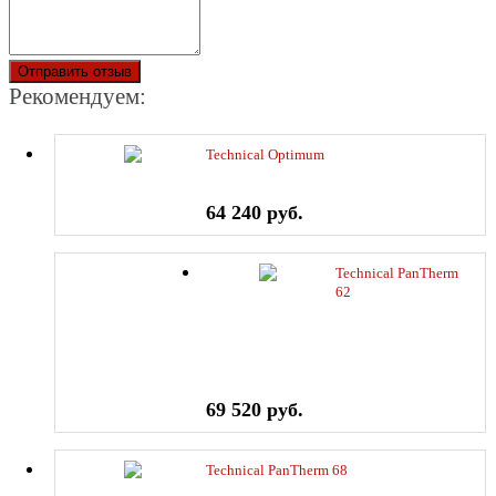
Отправить отзыв
Рекомендуем:
Technical Optimum
64 240 руб.
Technical PanTherm
62
69 520 руб.
Technical PanTherm 68