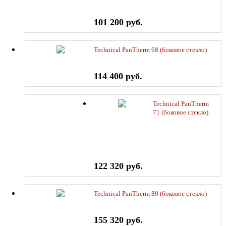
101 200 руб.
Technical PanTherm 68 (боковое стекло)
114 400 руб.
Technical PanTherm
71 (боковое стекло)
122 320 руб.
Technical PanTherm 80 (боковое стекло)
155 320 руб.