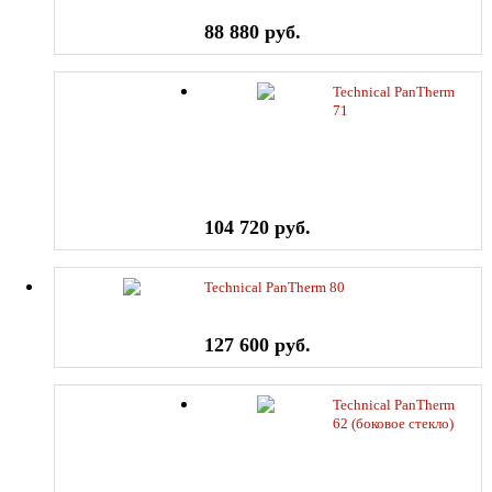
88 880 руб.
Technical PanTherm
71
104 720 руб.
Technical PanTherm 80
127 600 руб.
Technical PanTherm
62 (боковое стекло)