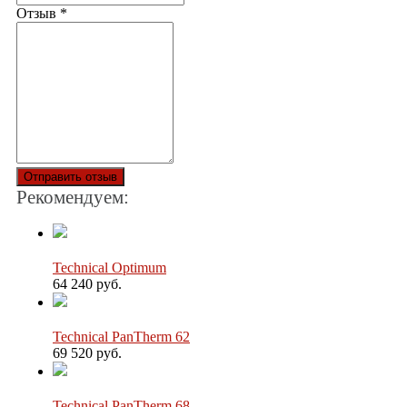
Отзыв
*
Отправить отзыв
Рекомендуем:
Technical Optimum
64 240 руб.
Technical PanTherm 62
69 520 руб.
Technical PanTherm 68