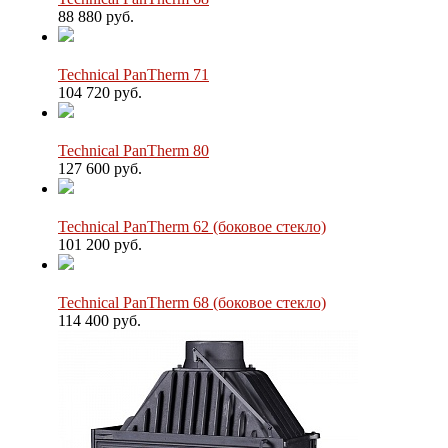
88 880 руб.
Technical PanTherm 71
104 720 руб.
Technical PanTherm 80
127 600 руб.
Technical PanTherm 62 (боковое стекло)
101 200 руб.
Technical PanTherm 68 (боковое стекло)
114 400 руб.