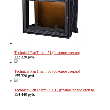
Technical PanTherm 71 (боковое стекло)
122 320 руб.
Technical PanTherm 80 (боковое стекло)
155 320 руб.
Technical PanTherm 69 CG (правое/левое стекло)
154 440 руб.