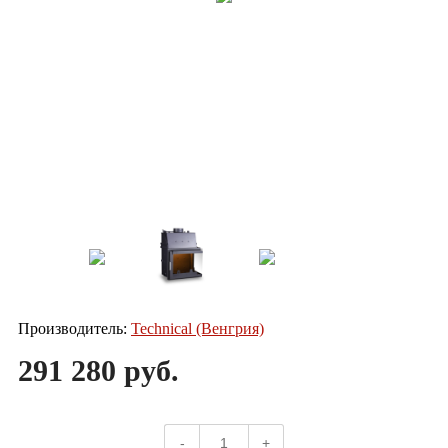
Производитель:
Technical (Венгрия)
291 280 руб.
-
+