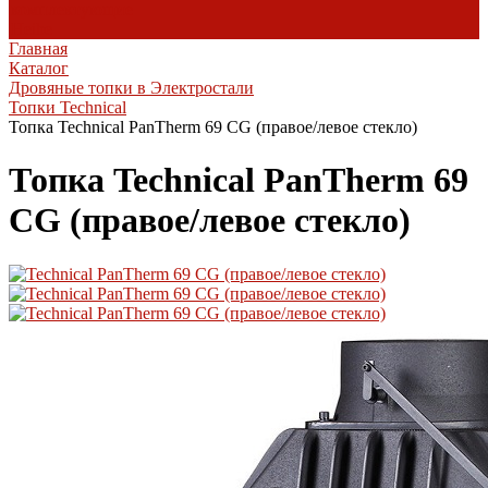
комплектующие
Heibe
Главная
Каталог
Дровяные топки в Электростали
Топки Technical
Топка Technical PanTherm 69 CG (правое/левое стекло)
Топка Technical PanTherm 69
CG (правое/левое стекло)