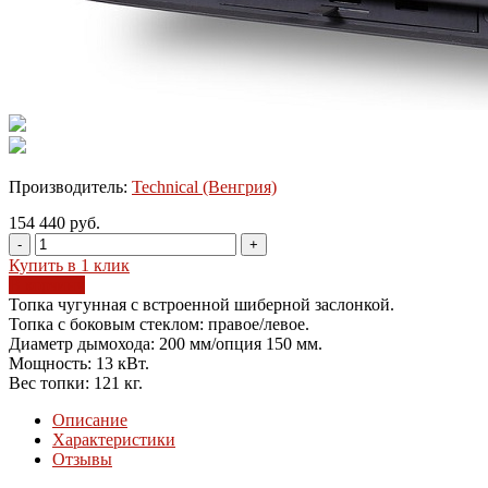
Производитель:
Technical (Венгрия)
154 440 руб.
-
+
Купить в 1 клик
В корзину
Топка чугунная с встроенной шиберной заслонкой.
Топка с боковым стеклом: правое/левое.
Диаметр дымохода: 200 мм/опция 150 мм.
Мощность: 13 кВт.
Вес топки: 121 кг.
Описание
Характеристики
Отзывы