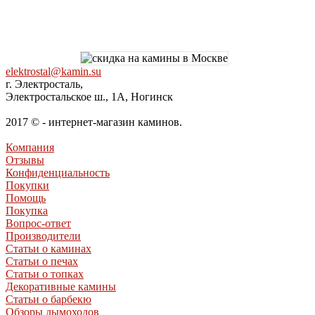
elektrostal@kamin.su
г. Электросталь,
Электростальское ш., 1А, Ногинск
2017 © - интернет-магазин каминов.
Компания
Отзывы
Конфиденциальность
Покупки
Помощь
Покупка
Вопрос-ответ
Производители
Статьи о каминах
Статьи о печах
Статьи о топках
Декоративные камины
Статьи о барбекю
Обзоры дымоходов