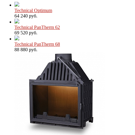
Technical Optimum
64 240 руб.
Technical PanTherm 62
69 520 руб.
Technical PanTherm 68
88 880 руб.