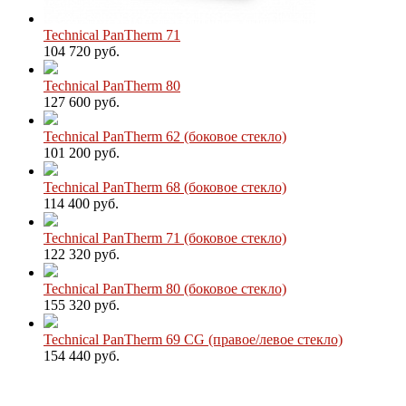
Technical PanTherm 71
104 720 руб.
Technical PanTherm 80
127 600 руб.
Technical PanTherm 62 (боковое стекло)
101 200 руб.
Technical PanTherm 68 (боковое стекло)
114 400 руб.
Technical PanTherm 71 (боковое стекло)
122 320 руб.
Technical PanTherm 80 (боковое стекло)
155 320 руб.
Technical PanTherm 69 CG (правое/левое стекло)
154 440 руб.