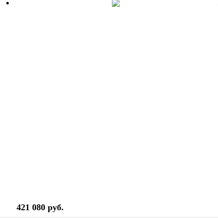
421 080 руб.