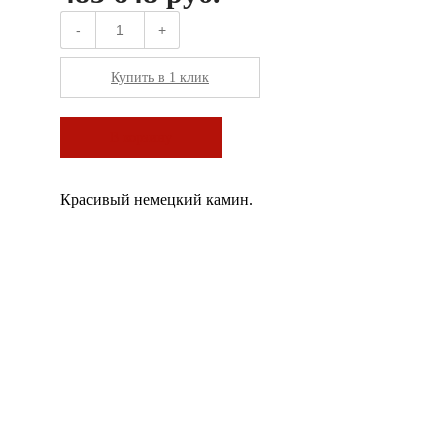
-
+
Купить в 1 клик
В корзину
Красивый немецкий камин.