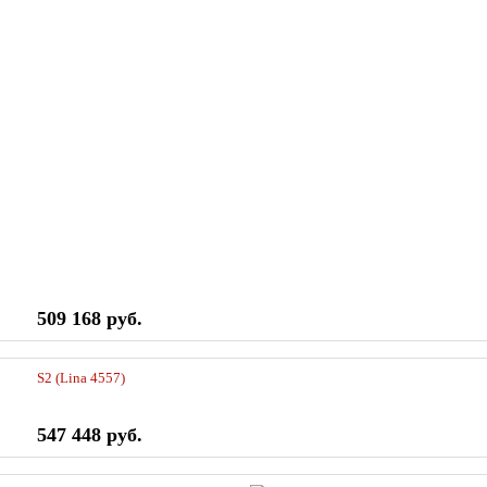
509 168 руб.
S2 (Lina 4557)
547 448 руб.