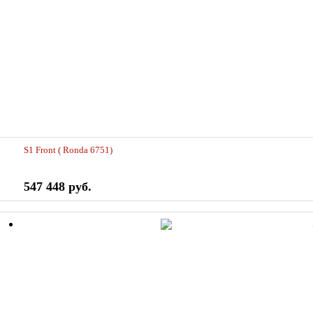
S1 Front ( Ronda 6751)
547 448 руб.