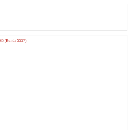
S5 (Ronda 5557)