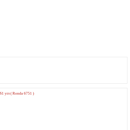
S1 угл ( Ronda 6751 )