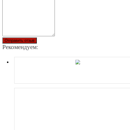
Отправить отзыв
Рекомендуем: