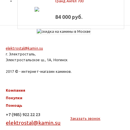
Гранд Ангел 700
84 000 руб.
elektrostal@kamin.su
г. Электросталь,
Электростальское ш., 1А, Ногинск
2017 © - интернет-магазин каминов.
Компания
Покупки
Помощь
+7 (985) 922 22 23
Заказать звонок
elektrostal@kamin.su