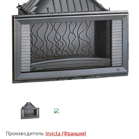
Производитель:
Invicta (Франция)