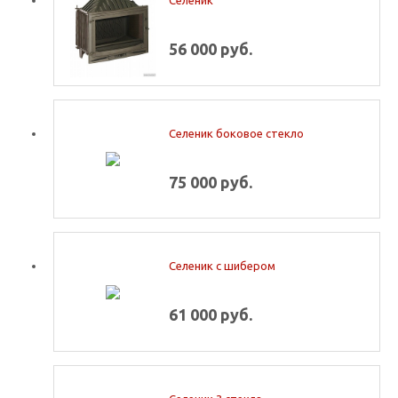
56 000 руб.
Селеник боковое стекло
75 000 руб.
Селеник с шибером
61 000 руб.