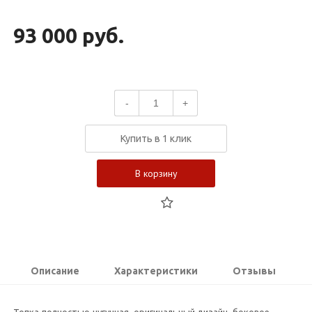
93 000 руб.
-
+
Купить в 1 клик
В корзину
Описание
Характеристики
Отзывы