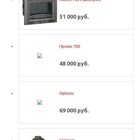
51 000 руб.
Промо 700
48 000 руб.
Options
69 000 руб.
Селеник