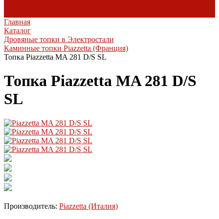
комплектующие
Heibe
Главная
Каталог
Дровяные топки в Электростали
Каминные топки Piazzetta (Франция)
Топка Piazzetta MA 281 D/S SL
Топка Piazzetta MA 281 D/S
SL
Производитель:
Piazzetta (Италия)