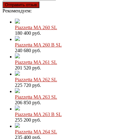
Отправить отзыв
Рекомендуем:
Piazzetta MA 260 SL
180 400 руб.
Piazzetta MA 260 B SL
240 680 руб.
Piazzetta MA 261 SL
201 520 руб.
Piazzetta MA 262 SL
225 720 руб.
Piazzetta MA 263 SL
206 850 руб.
Piazzetta MA 263 B SL
255 200 руб.
Piazzetta MA 264 SL
235 400 руб.