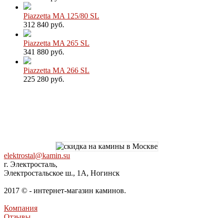
Piazzetta MA 125/80 SL
312 840 руб.
Piazzetta MA 265 SL
341 880 руб.
Piazzetta MA 266 SL
225 280 руб.
elektrostal@kamin.su
г. Электросталь,
Электростальское ш., 1А, Ногинск
2017 © - интернет-магазин каминов.
Компания
Отзывы