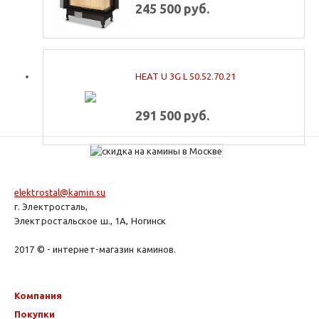
245 500 руб.
HEAT U 3G L 50.52.70.21
291 500 руб.
elektrostal@kamin.su
г. Электросталь,
Электростальское ш., 1А, Ногинск
2017 © - интернет-магазин каминов.
Компания
Покупки