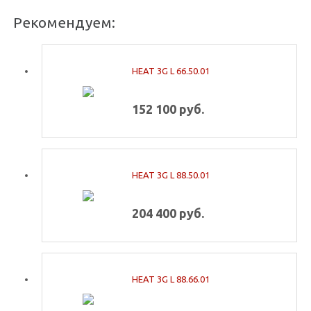
Рекомендуем:
HEAT 3G L 66.50.01
152 100 руб.
HEAT 3G L 88.50.01
204 400 руб.
HEAT 3G L 88.66.01