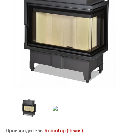
Производитель:
Romotop (Чехия)