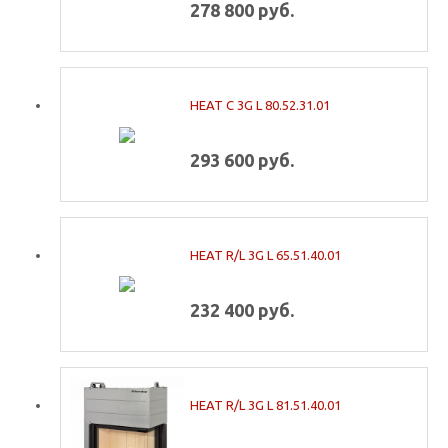
278 800 руб.
HEAT C 3G L 80.52.31.01
293 600 руб.
HEAT R/L 3G L 65.51.40.01
232 400 руб.
HEAT R/L 3G L 81.51.40.01