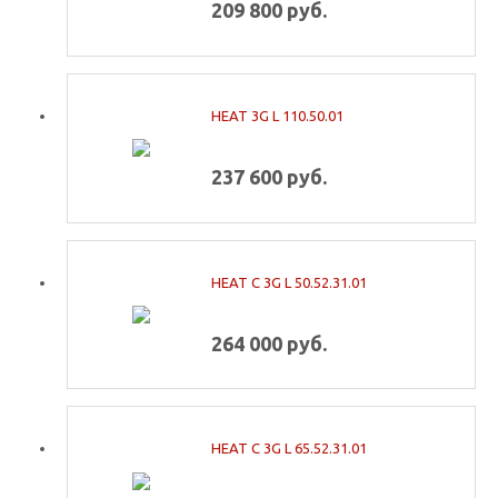
209 800 руб.
HEAT 3G L 110.50.01
237 600 руб.
HEAT C 3G L 50.52.31.01
264 000 руб.
HEAT C 3G L 65.52.31.01