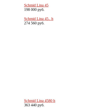
Schmid Lina 45
198 000 руб.
Schmid Lina 45.. h
274 560 руб.
Schmid Lina 4580 h
363 440 руб.