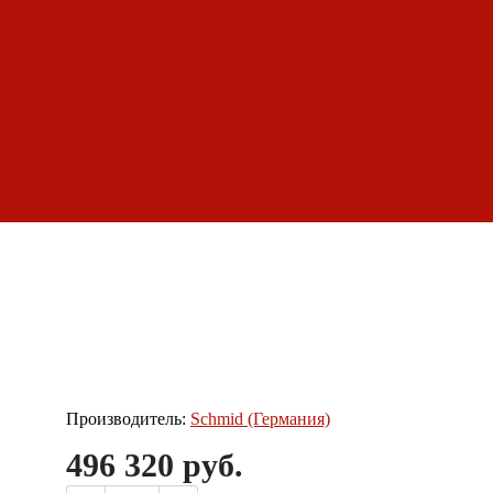
барбекю
Обзоры дымоходов
Производитель:
Schmid (Германия)
496 320 руб.