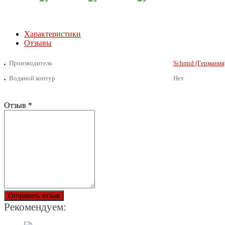
Характеристики
Отзывы
Производитель
Schmid (Германия
Водяной контур
Нет
Отзыв
*
Отправить отзыв
Рекомендуем: