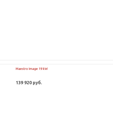
Maestro Image 19 kW
139 920 руб.