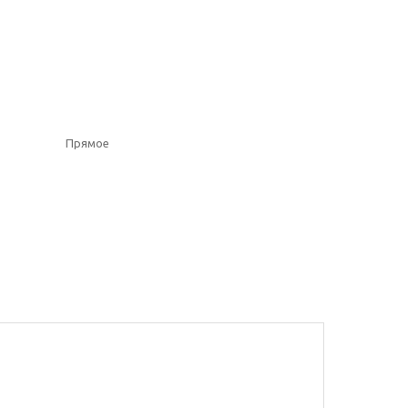
Прямое