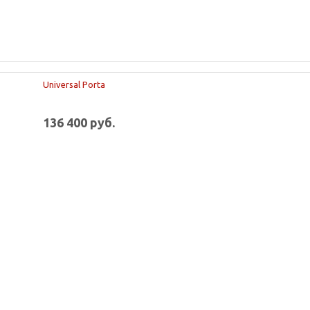
Universal Porta
136 400 руб.