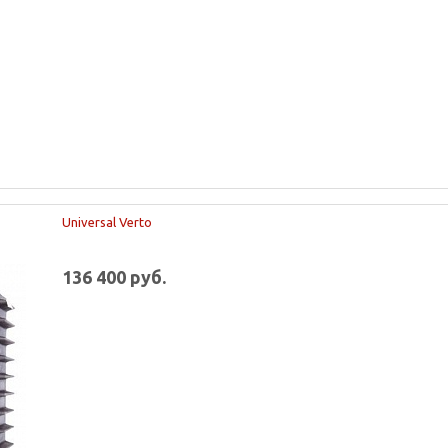
Universal Verto
136 400 руб.