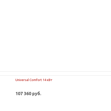
Universal Comfort 14 кВт
107 360 руб.