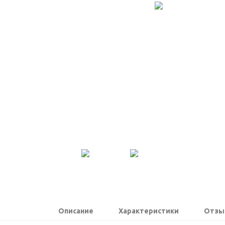
Описание
Характеристики
Отзы