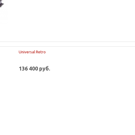
Universal Retro
136 400 руб.