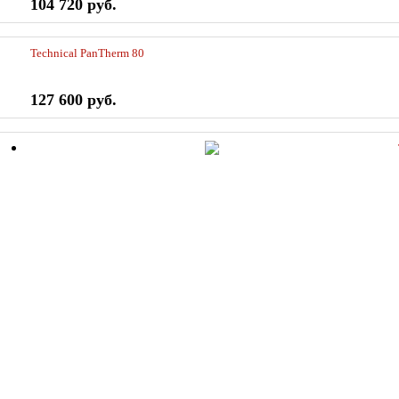
104 720 руб.
Technical PanTherm 80
127 600 руб.