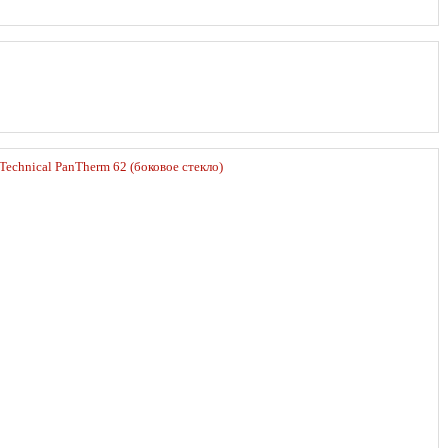
Technical PanTherm 62 (боковое стекло)