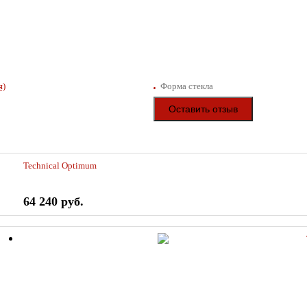
я)
Форма стекла
Оставить отзыв
Technical Optimum
64 240 руб.