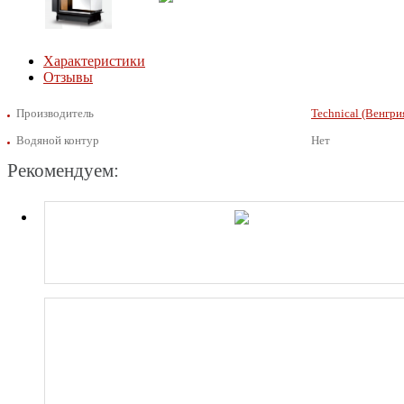
Характеристики
Отзывы
Производитель
Technical (Венгри
Водяной контур
Нет
Рекомендуем: