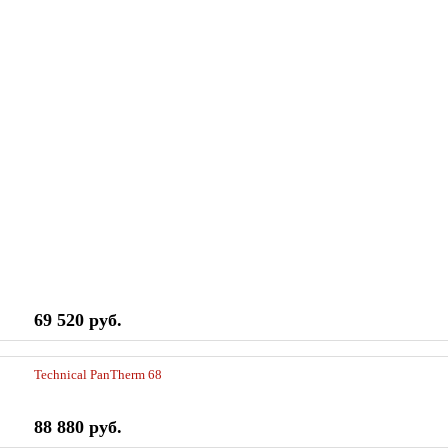
69 520 руб.
Technical PanTherm 68
88 880 руб.