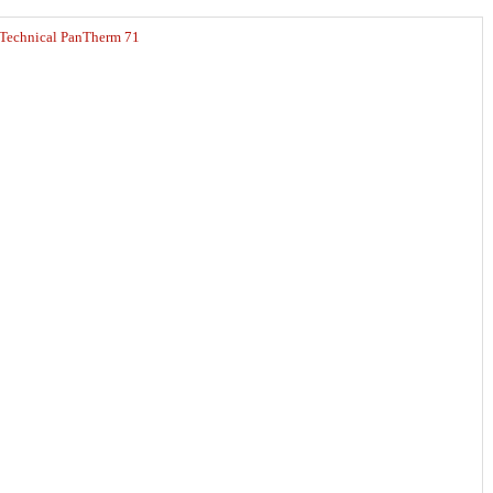
Technical PanTherm 71