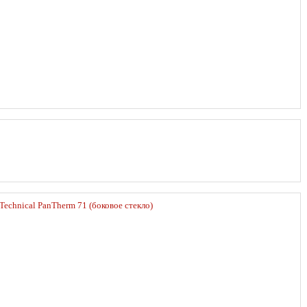
Technical PanTherm 71 (боковое стекло)