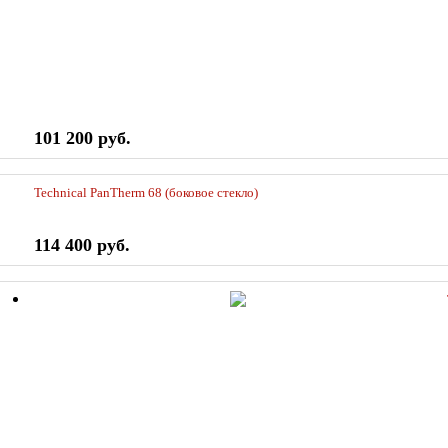
101 200 руб.
Technical PanTherm 68 (боковое стекло)
114 400 руб.