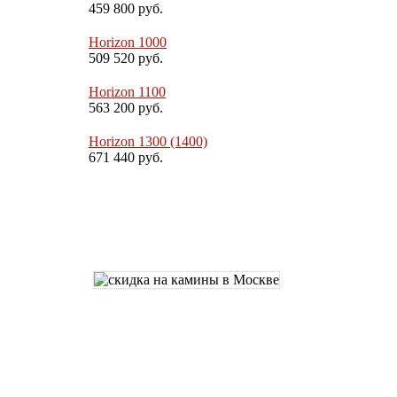
459 800 руб.
Horizon 1000
509 520 руб.
Horizon 1100
563 200 руб.
Horizon 1300 (1400)
671 440 руб.