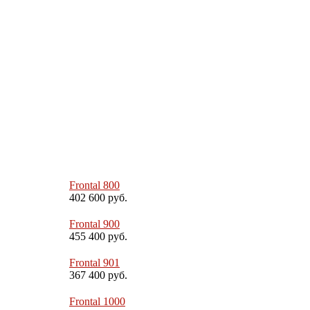
Frontal 800
402 600 руб.
Frontal 900
455 400 руб.
Frontal 901
367 400 руб.
Frontal 1000