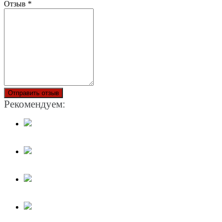
Отзыв
*
Отправить отзыв
Рекомендуем: