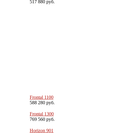
517 880 руб.
Frontal 1100
588 280 руб.
Frontal 1300
769 560 руб.
Horizon 901