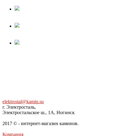
elektrostal@kamin.su
г. Электросталь,
Электростальское ш., 1А, Ногинск
2017 © - интернет-магазин каминов.
Компания