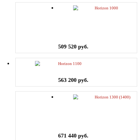
Horizon 1000
509 520 руб.
Horizon 1100
563 200 руб.
Horizon 1300 (1400)
671 440 руб.