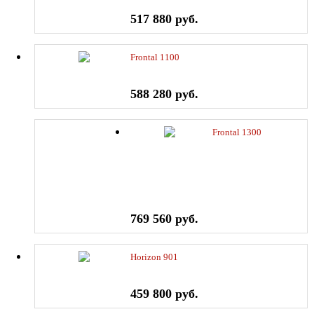
517 880 руб.
Frontal 1100
588 280 руб.
Frontal 1300
769 560 руб.
Horizon 901
459 800 руб.