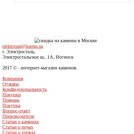
elektrostal@kamin.su
г. Электросталь,
Электростальское ш., 1А, Ногинск
2017 © - интернет-магазин каминов.
Компания
Отзывы
Конфиденциальность
Покупки
Помощь
Покупка
Вопрос-ответ
Производители
Статьи о каминах
Статьи о печах
Статьи о топках