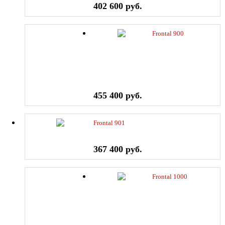
402 600 руб.
Frontal 900
455 400 руб.
Frontal 901
367 400 руб.
Frontal 1000