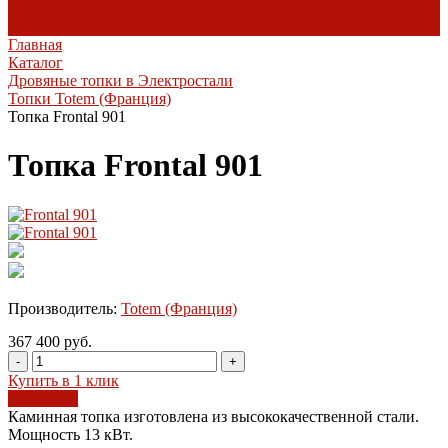
комплектующие
Heibe
Главная
Каталог
Дровяные топки в Электростали
Топки Totem (Франция)
Топка Frontal 901
Топка Frontal 901
Производитель:
Totem (Франция)
367 400 руб.
-
+
Купить в 1 клик
В корзину
Каминная топка изготовлена из высококачественной стали.
Мощность 13 кВт.