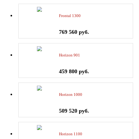
Frontal 1300
769 560 руб.
Horizon 901
459 800 руб.
Horizon 1000
509 520 руб.
Horizon 1100