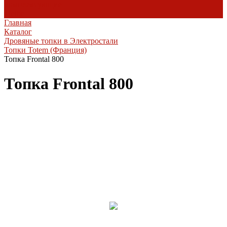
комплектующие
Heibe
Главная
Каталог
Дровяные топки в Электростали
Топки Totem (Франция)
Топка Frontal 800
Топка Frontal 800