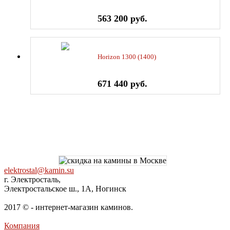
563 200 руб.
Horizon 1300 (1400)
671 440 руб.
elektrostal@kamin.su
г. Электросталь,
Электростальское ш., 1А, Ногинск
2017 © - интернет-магазин каминов.
Компания