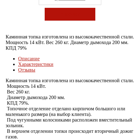
В корзину
Каминная топка изготовлена из высококачественной стали.
Мощность 14 кВт. Вес 260 кг. Диаметр дымохода 200 мм.
КПД 79%
Описание
Характеристики
Отзывы
Каминная топка изготовлена из высококачественной стали.
Мощность 14 кВт.
Вес 260 кг.
Диаметр дымохода 200 мм.
КПД 79%.
Топочное отделение отделано кирпичом большого или
маленького размера (на выбор клиента).
Под чугунными колосниками расположен вместительный
зольник.
В верхнем отделении топки происходит вторичный дожиг
газов.