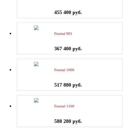
455 400 руб.
Frontal 901
367 400 руб.
Frontal 1000
517 880 руб.
Frontal 1100
588 280 руб.