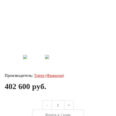
Производитель:
Totem (Франция)
402 600 руб.
-
+
Купить в 1 клик