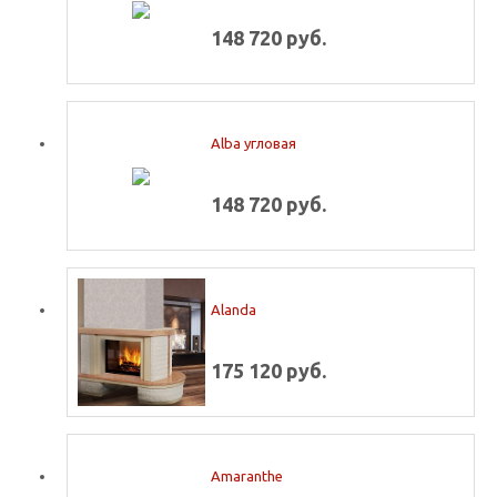
148 720 руб.
Alba угловая
148 720 руб.
Alanda
175 120 руб.
Amaranthe