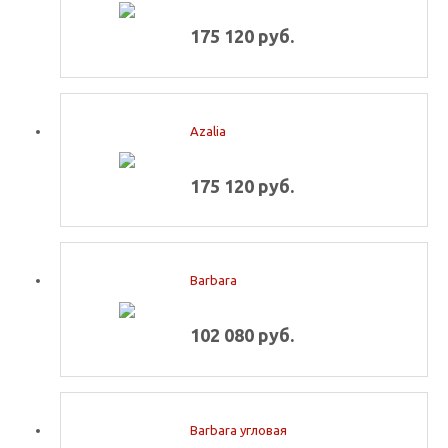
175 120 руб.
Azalia
175 120 руб.
Barbara
102 080 руб.
Barbara угловая