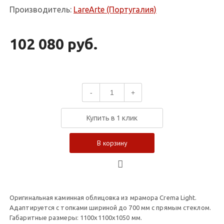
Производитель:
LareArte (Португалия)
102 080 руб.
-
+
Купить в 1 клик
В корзину
Оригинальная каминная облицовка из мрамора Crema Light.
Адаптируется с топками шириной до 700 мм с прямым стеклом.
Габаритные размеры: 1100x1100x1050 мм.