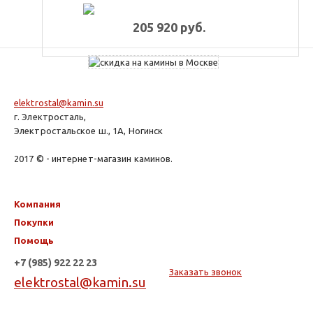
205 920 руб.
elektrostal@kamin.su
г. Электросталь,
Электростальское ш., 1А, Ногинск
2017 © - интернет-магазин каминов.
Компания
Покупки
Помощь
+7 (985) 922 22 23
Заказать звонок
elektrostal@kamin.su