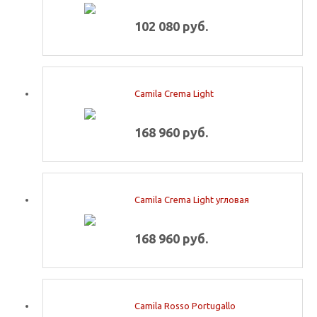
102 080 руб.
Camila Crema Light
168 960 руб.
Camila Crema Light угловая
168 960 руб.
Camila Rosso Portugallo