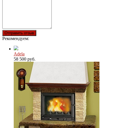
Отправить отзыв
Рекомендуем:
Adela
58 500 руб.