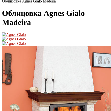
Облицовка Agnes Gialo Madeira
Облицовка Agnes Gialo
Madeira