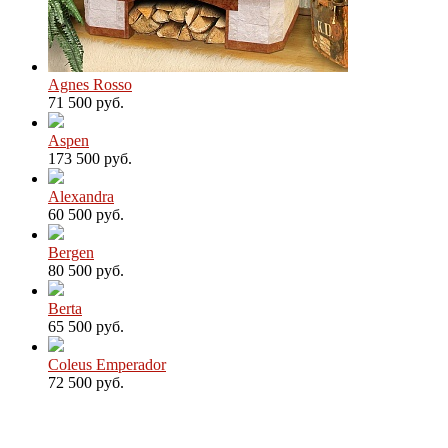
Agnes Rosso
71 500 руб.
Aspen
173 500 руб.
Alexandra
60 500 руб.
Bergen
80 500 руб.
Berta
65 500 руб.
Coleus Emperador
72 500 руб.