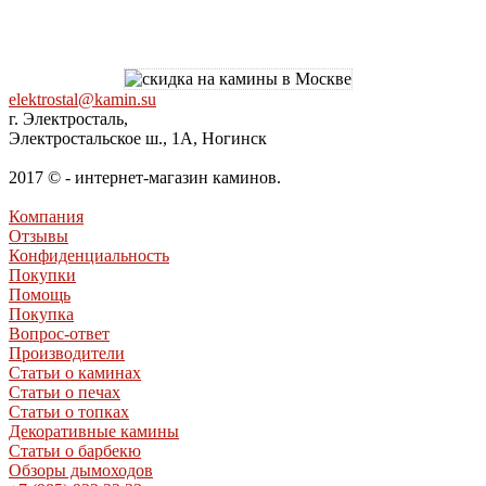
elektrostal@kamin.su
г. Электросталь,
Электростальское ш., 1А, Ногинск
2017 © - интернет-магазин каминов.
Компания
Отзывы
Конфиденциальность
Покупки
Помощь
Покупка
Вопрос-ответ
Производители
Статьи о каминах
Статьи о печах
Статьи о топках
Декоративные камины
Статьи о барбекю
Обзоры дымоходов