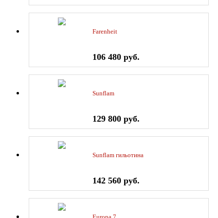
Farenheit
106 480 руб.
Sunflam
129 800 руб.
Sunflam гильотина
142 560 руб.
Europa 7