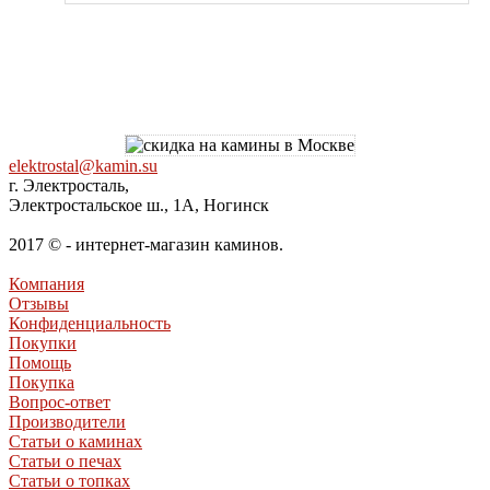
elektrostal@kamin.su
г. Электросталь,
Электростальское ш., 1А, Ногинск
2017 © - интернет-магазин каминов.
Компания
Отзывы
Конфиденциальность
Покупки
Помощь
Покупка
Вопрос-ответ
Производители
Статьи о каминах
Статьи о печах
Статьи о топках