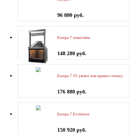
96 800 руб.
Europa 7 гильотина
148 280 руб.
Europa 7 VL (левое или правое стекло)
176 880 руб.
Europa 7 Evolution
150 920 руб.