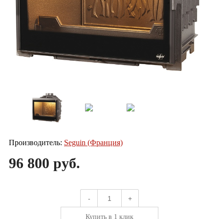
Производитель:
Seguin (Франция)
96 800 руб.
-
+
Купить в 1 клик