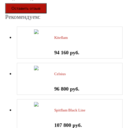
Оставить отзыв
Рекомендуем:
Kiteflam
94 160 руб.
Celsius
96 800 руб.
Spitflam Black Line
107 800 руб.